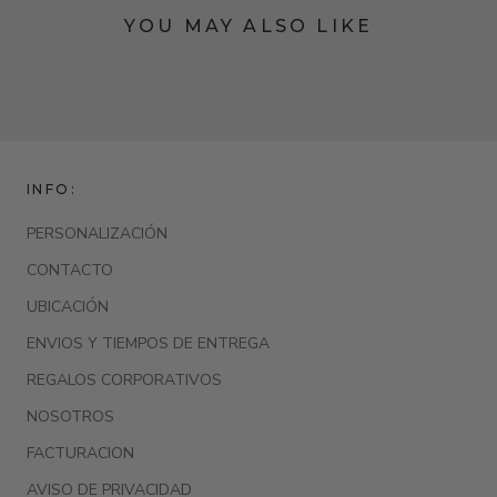
YOU MAY ALSO LIKE
INFO:
PERSONALIZACIÓN
CONTACTO
UBICACIÓN
ENVIOS Y TIEMPOS DE ENTREGA
REGALOS CORPORATIVOS
NOSOTROS
FACTURACION
AVISO DE PRIVACIDAD