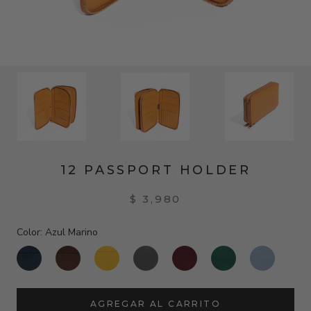
12 PASSPORT HOLDER
$ 3,980
Color:
Azul Marino
AGREGAR AL CARRITO