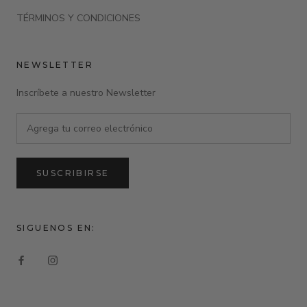
TÉRMINOS Y CONDICIONES
NEWSLETTER
Inscríbete a nuestro Newsletter
SUSCRIBIRSE
SIGUENOS EN: